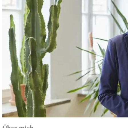
Über mich