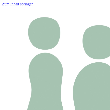
Zum Inhalt springen