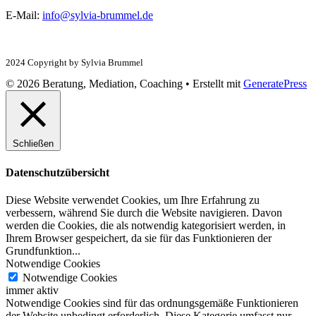
E-Mail:
info@sylvia-brummel.de
2024 Copyright by Sylvia Brummel
© 2026 Beratung, Mediation, Coaching
• Erstellt mit
GeneratePress
Schließen
Datenschutzübersicht
Diese Website verwendet Cookies, um Ihre Erfahrung zu
verbessern, während Sie durch die Website navigieren. Davon
werden die Cookies, die als notwendig kategorisiert werden, in
Ihrem Browser gespeichert, da sie für das Funktionieren der
Grundfunktion
...
Notwendige Cookies
Notwendige Cookies
immer aktiv
Notwendige Cookies sind für das ordnungsgemäße Funktionieren
der Website unbedingt erforderlich. Diese Kategorie umfasst nur