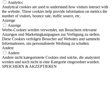
Analytics
Analytical cookies are used to understand how visitors interact with
the website. These cookies help provide information on metrics the
number of visitors, bounce rate, traffic source, etc.
Anzeige
Anzeige
Werbe-Cookies werden verwendet, um Besuchern relevante
Anzeigen und Marketingkampagnen zur Verfügung zu stellen.
Diese Cookies verfolgen Besucher auf Websites und sammeln
Informationen, um personalisierte Werbung zu schalten.
Andere
Andere
Andere nicht kategorisierte Cookies sind solche, die analysiert
werden und noch nicht in eine Kategorie eingeordnet wurden.
SPEICHERN & AKZEPTIEREN