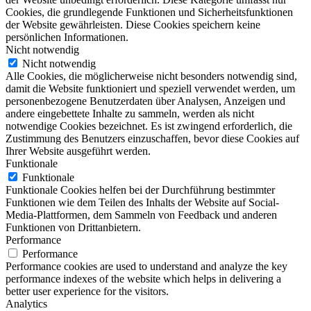
Cookies, die grundlegende Funktionen und Sicherheitsfunktionen
der Website gewährleisten. Diese Cookies speichern keine
persönlichen Informationen.
Nicht notwendig
Nicht notwendig
Alle Cookies, die möglicherweise nicht besonders notwendig sind,
damit die Website funktioniert und speziell verwendet werden, um
personenbezogene Benutzerdaten über Analysen, Anzeigen und
andere eingebettete Inhalte zu sammeln, werden als nicht
notwendige Cookies bezeichnet. Es ist zwingend erforderlich, die
Zustimmung des Benutzers einzuschaffen, bevor diese Cookies auf
Ihrer Website ausgeführt werden.
Funktionale
Funktionale
Funktionale Cookies helfen bei der Durchführung bestimmter
Funktionen wie dem Teilen des Inhalts der Website auf Social-
Media-Plattformen, dem Sammeln von Feedback und anderen
Funktionen von Drittanbietern.
Performance
Performance
Performance cookies are used to understand and analyze the key
performance indexes of the website which helps in delivering a
better user experience for the visitors.
Analytics